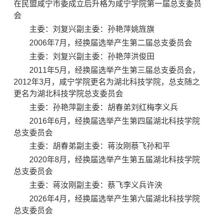
在民盟咸宁市委成立后升格为咸宁学院第一届总支委员
会
主委：刘复兴副主委：孙艳萍姚旌旗
2006年7月，经换届选举产生第二届总支委员会
主委：刘复兴副主委：孙艳萍洪俊田
2011年5月，经换届选举产生第三届总支委员会，
2012年3月，咸宁学院更名为湖北科技学院，总支随之
更名为湖北科技学院总支委员会
主委：孙艳萍副主委：胡春弟刘红梅李义兵
2016年6月，经换届选举产生第四届湖北科技学院
总支委员会
主委：胡春弟副主委：蒋汝刚蔡飞孙和平
2020年8月，经换届选举产生第五届湖北科技学院
总支委员会
主委：蒋汝刚副主委：蔡飞李义兵许泱
2026年4月，经换届选举产生第六届湖北科技学院
总支委员会