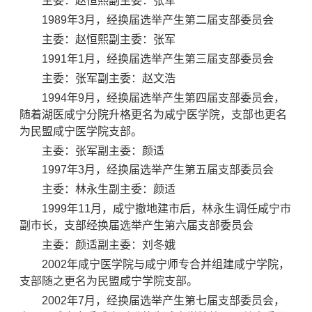
主委：赵恒熙副主委：张军
1989年3月，经换届选举产生第二届支部委员会
主委：赵恒熙副主委：张军
1991年1月，经换届选举产生第三届支部委员会
主委：张军副主委：赵文浩
1994年9月，经换届选举产生第四届支部委员会，
随着湖医咸宁分院升格更名为咸宁医学院，支部也更名
为民盟咸宁医学院支部。
主委：张军副主委：颜适
1997年3月，经换届选举产生第五届支部委员会
主委：林永生副主委：颜适
1999年11月，咸宁撤地建市后，林永生调任咸宁市
副市长，支部经换届选举产生第六届支部委员会
主委：颜适副主委：刘冬娥
2002年咸宁医学院与咸宁师专合并组建咸宁学院，
支部随之更名为民盟咸宁学院支部。
2002年7月，经换届选举产生第七届支部委员会，