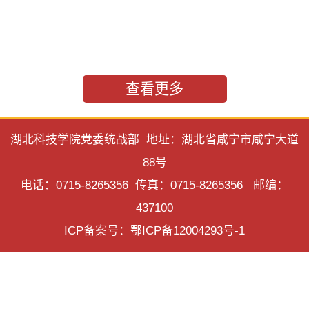
查看更多
湖北科技学院党委统战部 地址：湖北省咸宁市咸宁大道
88号
电话：0715-8265356 传真：0715-8265356 邮编：
437100
ICP备案号：鄂ICP备12004293号-1