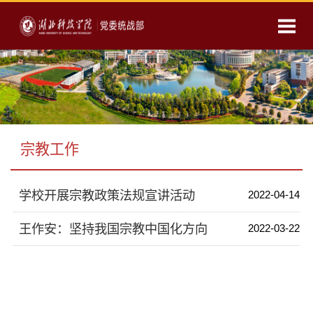
宗教工作
学校开展宗教政策法规宣讲活动
2022-04-14
王作安：坚持我国宗教中国化方向
2022-03-22